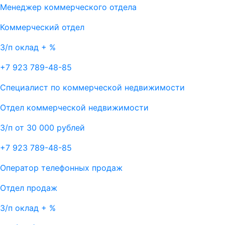
Менеджер коммерческого отдела
Коммерческий отдел
З/п оклад + %
+7 923 789-48-85
Специалист по коммерческой недвижимости
Отдел коммерческой недвижимости
З/п от 30 000 рублей
+7 923 789-48-85
Оператор телефонных продаж
Отдел продаж
З/п оклад + %