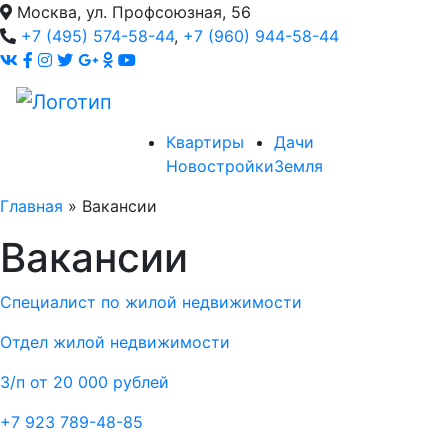
Москва, ул. Профсоюзная, 56
+7 (495) 574-58-44
,
+7 (960) 944-58-44
Квартиры
Дачи
Новостройки
Земля
Главная
»
Вакансии
Вакансии
Специалист по жилой недвижимости
Отдел жилой недвижимости
З/п от 20 000 рублей
+7 923 789-48-85